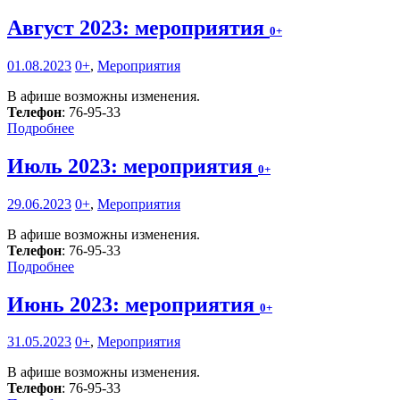
Август 2023: мероприятия
0+
01.08.2023
0+
,
Мероприятия
В афише возможны изменения.
Телефон
: 76-95-33
Подробнее
Июль 2023: мероприятия
0+
29.06.2023
0+
,
Мероприятия
В афише возможны изменения.
Телефон
: 76-95-33
Подробнее
Июнь 2023: мероприятия
0+
31.05.2023
0+
,
Мероприятия
В афише возможны изменения.
Телефон
: 76-95-33