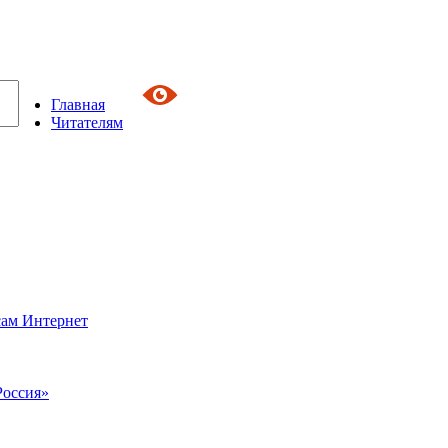
Главная
Читателям
сам Интернет
Россия»