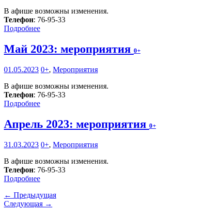
В афише возможны изменения.
Телефон
: 76-95-33
Подробнее
Май 2023: мероприятия
0+
01.05.2023
0+
,
Мероприятия
В афише возможны изменения.
Телефон
: 76-95-33
Подробнее
Апрель 2023: мероприятия
0+
31.03.2023
0+
,
Мероприятия
В афише возможны изменения.
Телефон
: 76-95-33
Подробнее
← Предыдущая
Следующая →