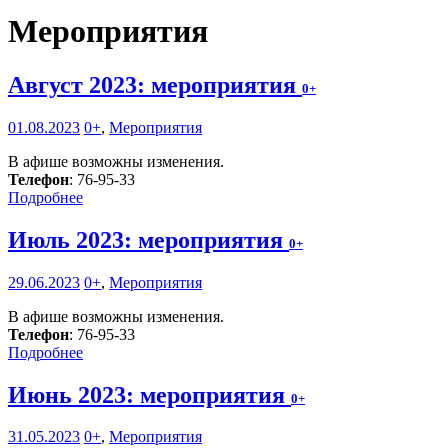
Мероприятия
Август 2023: мероприятия
0+
01.08.2023
0+
,
Мероприятия
В афише возможны изменения.
Телефон
: 76-95-33
Подробнее
Июль 2023: мероприятия
0+
29.06.2023
0+
,
Мероприятия
В афише возможны изменения.
Телефон
: 76-95-33
Подробнее
Июнь 2023: мероприятия
0+
31.05.2023
0+
,
Мероприятия