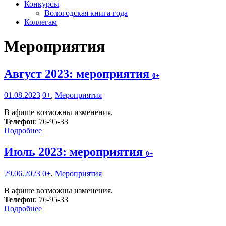
Конкурсы
Вологодская книга года
Коллегам
Мероприятия
Август 2023: мероприятия
0+
01.08.2023
0+
,
Мероприятия
В афише возможны изменения.
Телефон
: 76-95-33
Подробнее
Июль 2023: мероприятия
0+
29.06.2023
0+
,
Мероприятия
В афише возможны изменения.
Телефон
: 76-95-33
Подробнее