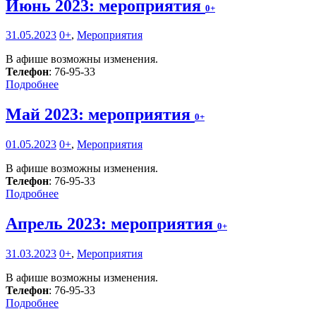
Июнь 2023: мероприятия
0+
31.05.2023
0+
,
Мероприятия
В афише возможны изменения.
Телефон
: 76-95-33
Подробнее
Май 2023: мероприятия
0+
01.05.2023
0+
,
Мероприятия
В афише возможны изменения.
Телефон
: 76-95-33
Подробнее
Апрель 2023: мероприятия
0+
31.03.2023
0+
,
Мероприятия
В афише возможны изменения.
Телефон
: 76-95-33
Подробнее