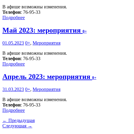
В афише возможны изменения.
Телефон
: 76-95-33
Подробнее
Май 2023: мероприятия
0+
01.05.2023
0+
,
Мероприятия
В афише возможны изменения.
Телефон
: 76-95-33
Подробнее
Апрель 2023: мероприятия
0+
31.03.2023
0+
,
Мероприятия
В афише возможны изменения.
Телефон
: 76-95-33
Подробнее
← Предыдущая
Следующая →