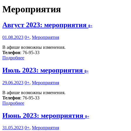
Мероприятия
Август 2023: мероприятия
0+
01.08.2023
0+
,
Мероприятия
В афише возможны изменения.
Телефон
: 76-95-33
Подробнее
Июль 2023: мероприятия
0+
29.06.2023
0+
,
Мероприятия
В афише возможны изменения.
Телефон
: 76-95-33
Подробнее
Июнь 2023: мероприятия
0+
31.05.2023
0+
,
Мероприятия