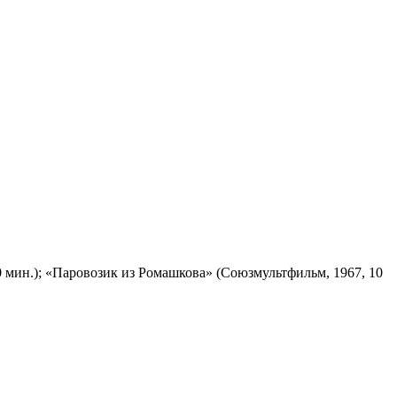
 мин.); «Паровозик из Ромашкова» (Союзмультфильм, 1967, 10