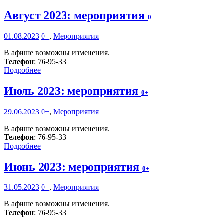
Август 2023: мероприятия
0+
01.08.2023
0+
,
Мероприятия
В афише возможны изменения.
Телефон
: 76-95-33
Подробнее
Июль 2023: мероприятия
0+
29.06.2023
0+
,
Мероприятия
В афише возможны изменения.
Телефон
: 76-95-33
Подробнее
Июнь 2023: мероприятия
0+
31.05.2023
0+
,
Мероприятия
В афише возможны изменения.
Телефон
: 76-95-33