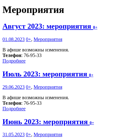
Мероприятия
Август 2023: мероприятия
0+
01.08.2023
0+
,
Мероприятия
В афише возможны изменения.
Телефон
: 76-95-33
Подробнее
Июль 2023: мероприятия
0+
29.06.2023
0+
,
Мероприятия
В афише возможны изменения.
Телефон
: 76-95-33
Подробнее
Июнь 2023: мероприятия
0+
31.05.2023
0+
,
Мероприятия