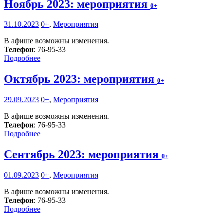
Ноябрь 2023: мероприятия
0+
31.10.2023
0+
,
Мероприятия
В афише возможны изменения.
Телефон
: 76-95-33
Подробнее
Октябрь 2023: мероприятия
0+
29.09.2023
0+
,
Мероприятия
В афише возможны изменения.
Телефон
: 76-95-33
Подробнее
Сентябрь 2023: мероприятия
0+
01.09.2023
0+
,
Мероприятия
В афише возможны изменения.
Телефон
: 76-95-33
Подробнее