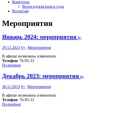
Конкурсы
Вологодская книга года
Коллегам
Мероприятия
Январь 2024: мероприятия
0+
29.12.2023
0+
,
Мероприятия
В афише возможны изменения.
Телефон
: 76-95-33
Подробнее
Декабрь 2023: мероприятия
0+
30.11.2023
0+
,
Мероприятия
В афише возможны изменения.
Телефон
: 76-95-33
Подробнее