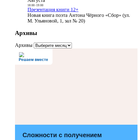
Августа
18:00
-
19:00
Презентация книги 12+
Новая книга поэта Антона Чёрного «Сбор» (ул.
М. Ульяновой, 1, зал № 20)
Архивы
Архивы
Решаем вместе
Сложности с получением