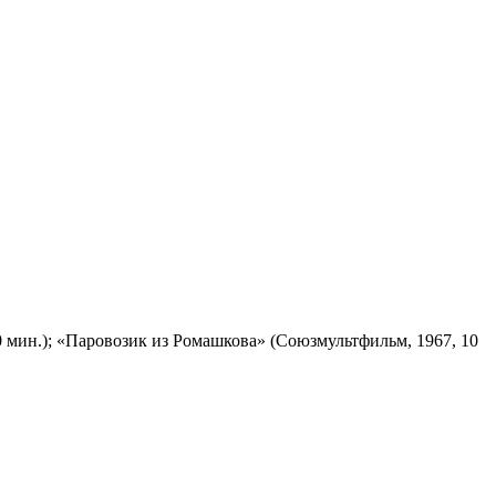
 мин.); «Паровозик из Ромашкова» (Союзмультфильм, 1967, 10