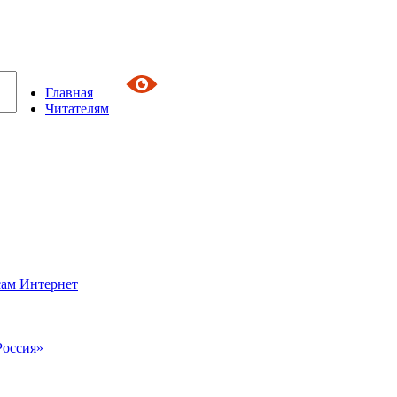
Главная
Читателям
сам Интернет
Россия»