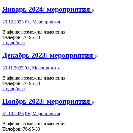
Январь 2024: мероприятия
0+
29.12.2023
0+
,
Мероприятия
В афише возможны изменения.
Телефон
: 76-95-33
Подробнее
Декабрь 2023: мероприятия
0+
30.11.2023
0+
,
Мероприятия
В афише возможны изменения.
Телефон
: 76-95-33
Подробнее
Ноябрь 2023: мероприятия
0+
31.10.2023
0+
,
Мероприятия
В афише возможны изменения.
Телефон
: 76-95-33