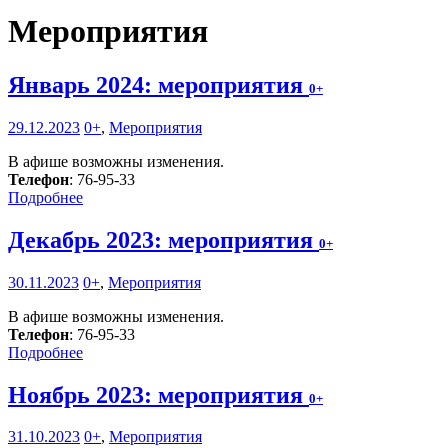
Мероприятия
Январь 2024: мероприятия
0+
29.12.2023
0+
,
Мероприятия
В афише возможны изменения.
Телефон
: 76-95-33
Подробнее
Декабрь 2023: мероприятия
0+
30.11.2023
0+
,
Мероприятия
В афише возможны изменения.
Телефон
: 76-95-33
Подробнее
Ноябрь 2023: мероприятия
0+
31.10.2023
0+
,
Мероприятия