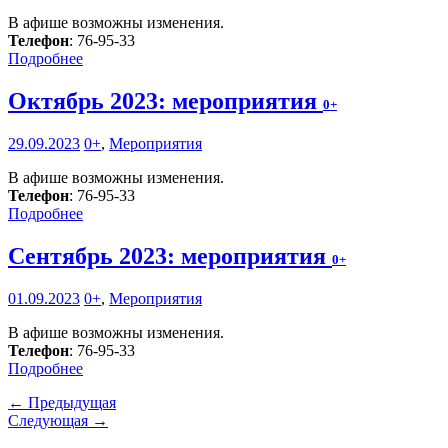
В афише возможны изменения.
Телефон
: 76-95-33
Подробнее
Октябрь 2023: мероприятия
0+
29.09.2023
0+
,
Мероприятия
В афише возможны изменения.
Телефон
: 76-95-33
Подробнее
Сентябрь 2023: мероприятия
0+
01.09.2023
0+
,
Мероприятия
В афише возможны изменения.
Телефон
: 76-95-33
Подробнее
← Предыдущая
Следующая →