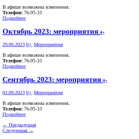
В афише возможны изменения.
Телефон
: 76-95-33
Подробнее
Октябрь 2023: мероприятия
0+
29.09.2023
0+
,
Мероприятия
В афише возможны изменения.
Телефон
: 76-95-33
Подробнее
Сентябрь 2023: мероприятия
0+
01.09.2023
0+
,
Мероприятия
В афише возможны изменения.
Телефон
: 76-95-33
Подробнее
← Предыдущая
Следующая →