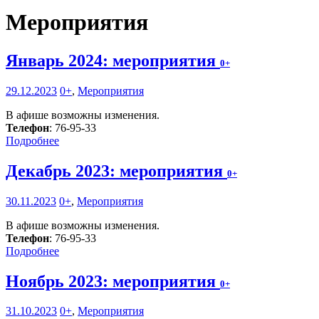
Мероприятия
Январь 2024: мероприятия
0+
29.12.2023
0+
,
Мероприятия
В афише возможны изменения.
Телефон
: 76-95-33
Подробнее
Декабрь 2023: мероприятия
0+
30.11.2023
0+
,
Мероприятия
В афише возможны изменения.
Телефон
: 76-95-33
Подробнее
Ноябрь 2023: мероприятия
0+
31.10.2023
0+
,
Мероприятия