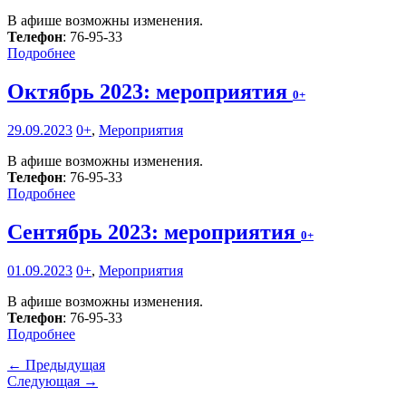
В афише возможны изменения.
Телефон
: 76-95-33
Подробнее
Октябрь 2023: мероприятия
0+
29.09.2023
0+
,
Мероприятия
В афише возможны изменения.
Телефон
: 76-95-33
Подробнее
Сентябрь 2023: мероприятия
0+
01.09.2023
0+
,
Мероприятия
В афише возможны изменения.
Телефон
: 76-95-33
Подробнее
← Предыдущая
Следующая →