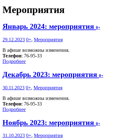
Мероприятия
Январь 2024: мероприятия
0+
29.12.2023
0+
,
Мероприятия
В афише возможны изменения.
Телефон
: 76-95-33
Подробнее
Декабрь 2023: мероприятия
0+
30.11.2023
0+
,
Мероприятия
В афише возможны изменения.
Телефон
: 76-95-33
Подробнее
Ноябрь 2023: мероприятия
0+
31.10.2023
0+
,
Мероприятия