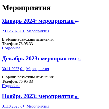
Мероприятия
Январь 2024: мероприятия
0+
29.12.2023
0+
,
Мероприятия
В афише возможны изменения.
Телефон
: 76-95-33
Подробнее
Декабрь 2023: мероприятия
0+
30.11.2023
0+
,
Мероприятия
В афише возможны изменения.
Телефон
: 76-95-33
Подробнее
Ноябрь 2023: мероприятия
0+
31.10.2023
0+
,
Мероприятия