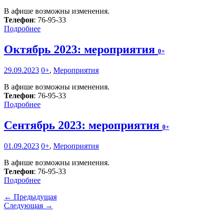
В афише возможны изменения.
Телефон
: 76-95-33
Подробнее
Октябрь 2023: мероприятия
0+
29.09.2023
0+
,
Мероприятия
В афише возможны изменения.
Телефон
: 76-95-33
Подробнее
Сентябрь 2023: мероприятия
0+
01.09.2023
0+
,
Мероприятия
В афише возможны изменения.
Телефон
: 76-95-33
Подробнее
← Предыдущая
Следующая →