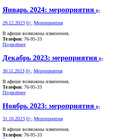
Январь 2024: мероприятия
0+
29.12.2023
0+
,
Мероприятия
В афише возможны изменения.
Телефон
: 76-95-33
Подробнее
Декабрь 2023: мероприятия
0+
30.11.2023
0+
,
Мероприятия
В афише возможны изменения.
Телефон
: 76-95-33
Подробнее
Ноябрь 2023: мероприятия
0+
31.10.2023
0+
,
Мероприятия
В афише возможны изменения.
Телефон
: 76-95-33