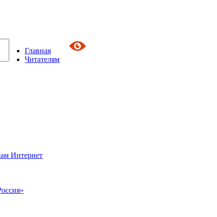
Главная
Читателям
сам Интернет
Россия»