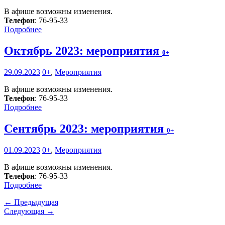
В афише возможны изменения.
Телефон
: 76-95-33
Подробнее
Октябрь 2023: мероприятия
0+
29.09.2023
0+
,
Мероприятия
В афише возможны изменения.
Телефон
: 76-95-33
Подробнее
Сентябрь 2023: мероприятия
0+
01.09.2023
0+
,
Мероприятия
В афише возможны изменения.
Телефон
: 76-95-33
Подробнее
← Предыдущая
Следующая →