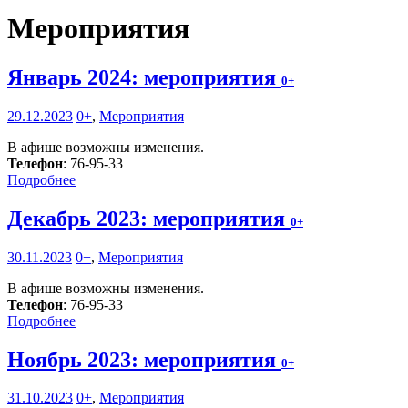
Мероприятия
Январь 2024: мероприятия
0+
29.12.2023
0+
,
Мероприятия
В афише возможны изменения.
Телефон
: 76-95-33
Подробнее
Декабрь 2023: мероприятия
0+
30.11.2023
0+
,
Мероприятия
В афише возможны изменения.
Телефон
: 76-95-33
Подробнее
Ноябрь 2023: мероприятия
0+
31.10.2023
0+
,
Мероприятия