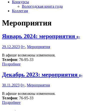
Конкурсы
Вологодская книга года
Коллегам
Мероприятия
Январь 2024: мероприятия
0+
29.12.2023
0+
,
Мероприятия
В афише возможны изменения.
Телефон
: 76-95-33
Подробнее
Декабрь 2023: мероприятия
0+
30.11.2023
0+
,
Мероприятия
В афише возможны изменения.
Телефон
: 76-95-33
Подробнее