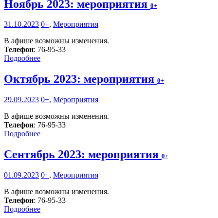
Ноябрь 2023: мероприятия
0+
31.10.2023
0+
,
Мероприятия
В афише возможны изменения.
Телефон
: 76-95-33
Подробнее
Октябрь 2023: мероприятия
0+
29.09.2023
0+
,
Мероприятия
В афише возможны изменения.
Телефон
: 76-95-33
Подробнее
Сентябрь 2023: мероприятия
0+
01.09.2023
0+
,
Мероприятия
В афише возможны изменения.
Телефон
: 76-95-33
Подробнее