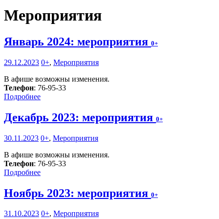
Мероприятия
Январь 2024: мероприятия
0+
29.12.2023
0+
,
Мероприятия
В афише возможны изменения.
Телефон
: 76-95-33
Подробнее
Декабрь 2023: мероприятия
0+
30.11.2023
0+
,
Мероприятия
В афише возможны изменения.
Телефон
: 76-95-33
Подробнее
Ноябрь 2023: мероприятия
0+
31.10.2023
0+
,
Мероприятия