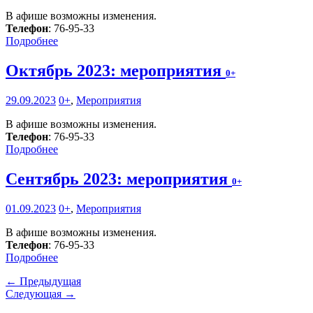
В афише возможны изменения.
Телефон
: 76-95-33
Подробнее
Октябрь 2023: мероприятия
0+
29.09.2023
0+
,
Мероприятия
В афише возможны изменения.
Телефон
: 76-95-33
Подробнее
Сентябрь 2023: мероприятия
0+
01.09.2023
0+
,
Мероприятия
В афише возможны изменения.
Телефон
: 76-95-33
Подробнее
← Предыдущая
Следующая →