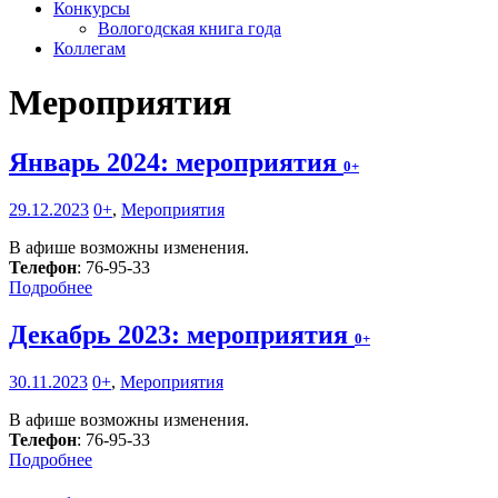
Конкурсы
Вологодская книга года
Коллегам
Мероприятия
Январь 2024: мероприятия
0+
29.12.2023
0+
,
Мероприятия
В афише возможны изменения.
Телефон
: 76-95-33
Подробнее
Декабрь 2023: мероприятия
0+
30.11.2023
0+
,
Мероприятия
В афише возможны изменения.
Телефон
: 76-95-33
Подробнее