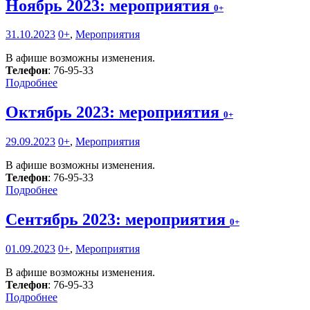
Ноябрь 2023: мероприятия
0+
31.10.2023
0+
,
Мероприятия
В афише возможны изменения.
Телефон
: 76-95-33
Подробнее
Октябрь 2023: мероприятия
0+
29.09.2023
0+
,
Мероприятия
В афише возможны изменения.
Телефон
: 76-95-33
Подробнее
Сентябрь 2023: мероприятия
0+
01.09.2023
0+
,
Мероприятия
В афише возможны изменения.
Телефон
: 76-95-33
Подробнее