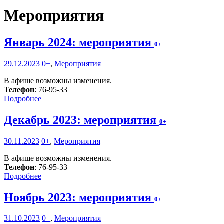
Мероприятия
Январь 2024: мероприятия
0+
29.12.2023
0+
,
Мероприятия
В афише возможны изменения.
Телефон
: 76-95-33
Подробнее
Декабрь 2023: мероприятия
0+
30.11.2023
0+
,
Мероприятия
В афише возможны изменения.
Телефон
: 76-95-33
Подробнее
Ноябрь 2023: мероприятия
0+
31.10.2023
0+
,
Мероприятия