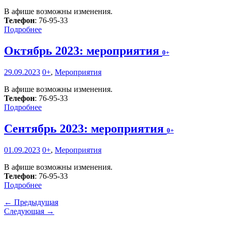
В афише возможны изменения.
Телефон
: 76-95-33
Подробнее
Октябрь 2023: мероприятия
0+
29.09.2023
0+
,
Мероприятия
В афише возможны изменения.
Телефон
: 76-95-33
Подробнее
Сентябрь 2023: мероприятия
0+
01.09.2023
0+
,
Мероприятия
В афише возможны изменения.
Телефон
: 76-95-33
Подробнее
← Предыдущая
Следующая →