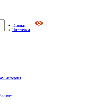
Главная
Читателям
сам Интернет
Россия»