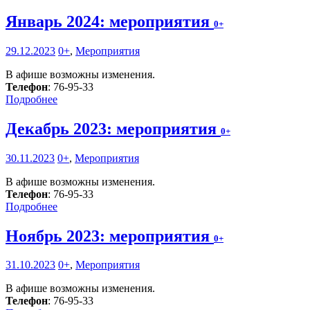
Январь 2024: мероприятия
0+
29.12.2023
0+
,
Мероприятия
В афише возможны изменения.
Телефон
: 76-95-33
Подробнее
Декабрь 2023: мероприятия
0+
30.11.2023
0+
,
Мероприятия
В афише возможны изменения.
Телефон
: 76-95-33
Подробнее
Ноябрь 2023: мероприятия
0+
31.10.2023
0+
,
Мероприятия
В афише возможны изменения.
Телефон
: 76-95-33