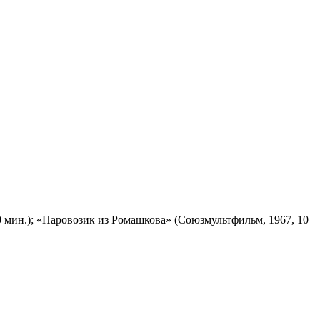
 мин.); «Паровозик из Ромашкова» (Союзмультфильм, 1967, 10