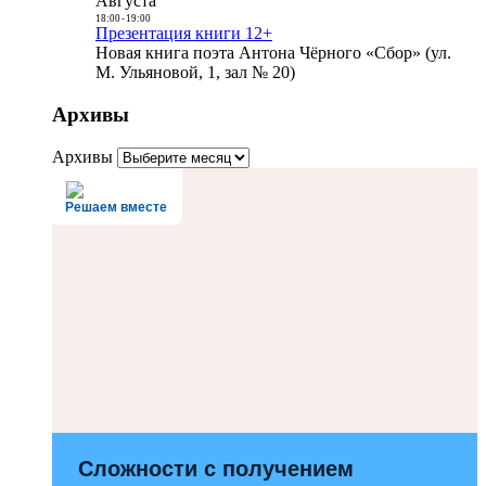
Августа
18:00
-
19:00
Презентация книги 12+
Новая книга поэта Антона Чёрного «Сбор» (ул.
М. Ульяновой, 1, зал № 20)
Архивы
Архивы
Решаем вместе
Сложности с получением