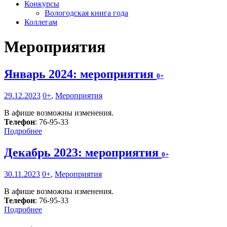
Конкурсы
Вологодская книга года
Коллегам
Мероприятия
Январь 2024: мероприятия
0+
29.12.2023
0+
,
Мероприятия
В афише возможны изменения.
Телефон
: 76-95-33
Подробнее
Декабрь 2023: мероприятия
0+
30.11.2023
0+
,
Мероприятия
В афише возможны изменения.
Телефон
: 76-95-33
Подробнее