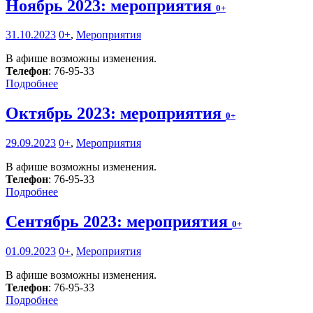
Ноябрь 2023: мероприятия
0+
31.10.2023
0+
,
Мероприятия
В афише возможны изменения.
Телефон
: 76-95-33
Подробнее
Октябрь 2023: мероприятия
0+
29.09.2023
0+
,
Мероприятия
В афише возможны изменения.
Телефон
: 76-95-33
Подробнее
Сентябрь 2023: мероприятия
0+
01.09.2023
0+
,
Мероприятия
В афише возможны изменения.
Телефон
: 76-95-33
Подробнее