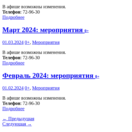
В афише возможны изменения.
Телефон
: 72-96-30
Подробнее
Март 2024: мероприятия
0+
01.03.2024
0+
,
Мероприятия
В афише возможны изменения.
Телефон
: 72-96-30
Подробнее
Февраль 2024: мероприятия
0+
01.02.2024
0+
,
Мероприятия
В афише возможны изменения.
Телефон
: 72-96-30
Подробнее
← Предыдущая
Следующая →