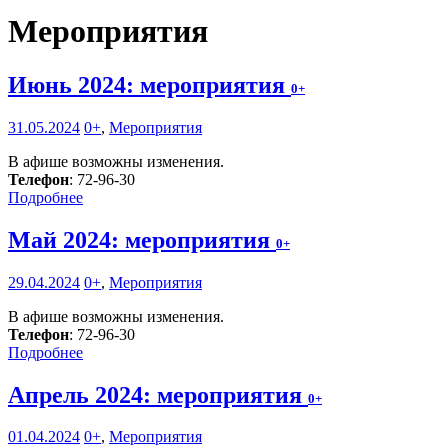
Мероприятия
Июнь 2024: мероприятия
0+
31.05.2024
0+
,
Мероприятия
В афише возможны изменения.
Телефон
: 72-96-30
Подробнее
Май 2024: мероприятия
0+
29.04.2024
0+
,
Мероприятия
В афише возможны изменения.
Телефон
: 72-96-30
Подробнее
Апрель 2024: мероприятия
0+
01.04.2024
0+
,
Мероприятия