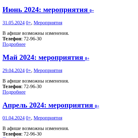
Июнь 2024: мероприятия
0+
31.05.2024
0+
,
Мероприятия
В афише возможны изменения.
Телефон
: 72-96-30
Подробнее
Май 2024: мероприятия
0+
29.04.2024
0+
,
Мероприятия
В афише возможны изменения.
Телефон
: 72-96-30
Подробнее
Апрель 2024: мероприятия
0+
01.04.2024
0+
,
Мероприятия
В афише возможны изменения.
Телефон
: 72-96-30