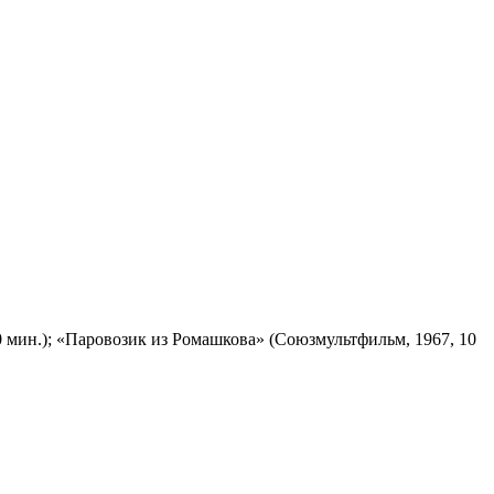
 мин.); «Паровозик из Ромашкова» (Союзмультфильм, 1967, 10