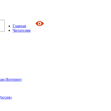
Главная
Читателям
сам Интернет
Россия»