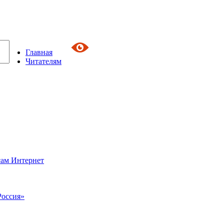
Главная
Читателям
сам Интернет
Россия»