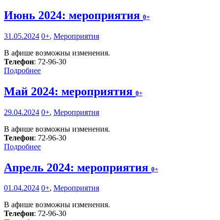
Июнь 2024: мероприятия
0+
31.05.2024
0+
,
Мероприятия
В афише возможны изменения.
Телефон
: 72-96-30
Подробнее
Май 2024: мероприятия
0+
29.04.2024
0+
,
Мероприятия
В афише возможны изменения.
Телефон
: 72-96-30
Подробнее
Апрель 2024: мероприятия
0+
01.04.2024
0+
,
Мероприятия
В афише возможны изменения.
Телефон
: 72-96-30