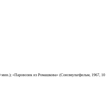
 мин.); «Паровозик из Ромашкова» (Союзмультфильм, 1967, 10