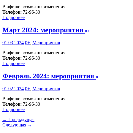
В афише возможны изменения.
Телефон
: 72-96-30
Подробнее
Март 2024: мероприятия
0+
01.03.2024
0+
,
Мероприятия
В афише возможны изменения.
Телефон
: 72-96-30
Подробнее
Февраль 2024: мероприятия
0+
01.02.2024
0+
,
Мероприятия
В афише возможны изменения.
Телефон
: 72-96-30
Подробнее
← Предыдущая
Следующая →