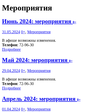
Мероприятия
Июнь 2024: мероприятия
0+
31.05.2024
0+
,
Мероприятия
В афише возможны изменения.
Телефон
: 72-96-30
Подробнее
Май 2024: мероприятия
0+
29.04.2024
0+
,
Мероприятия
В афише возможны изменения.
Телефон
: 72-96-30
Подробнее
Апрель 2024: мероприятия
0+
01.04.2024
0+
,
Мероприятия