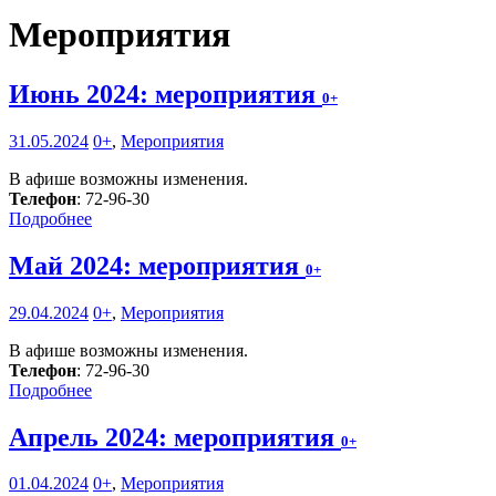
Мероприятия
Июнь 2024: мероприятия
0+
31.05.2024
0+
,
Мероприятия
В афише возможны изменения.
Телефон
: 72-96-30
Подробнее
Май 2024: мероприятия
0+
29.04.2024
0+
,
Мероприятия
В афише возможны изменения.
Телефон
: 72-96-30
Подробнее
Апрель 2024: мероприятия
0+
01.04.2024
0+
,
Мероприятия