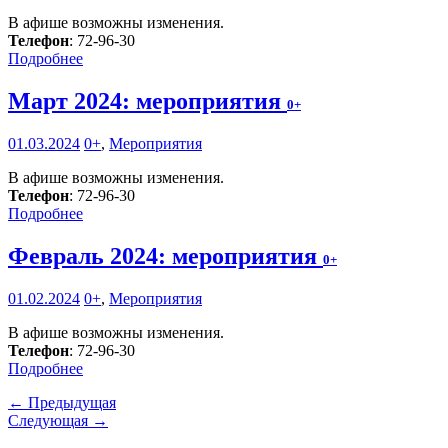
В афише возможны изменения.
Телефон
: 72-96-30
Подробнее
Март 2024: мероприятия
0+
01.03.2024
0+
,
Мероприятия
В афише возможны изменения.
Телефон
: 72-96-30
Подробнее
Февраль 2024: мероприятия
0+
01.02.2024
0+
,
Мероприятия
В афише возможны изменения.
Телефон
: 72-96-30
Подробнее
← Предыдущая
Следующая →