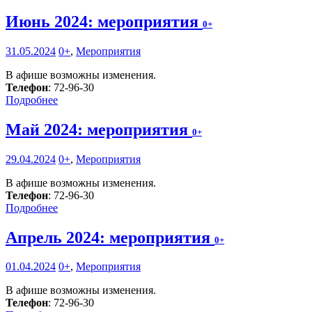
Июнь 2024: мероприятия
0+
31.05.2024
0+
,
Мероприятия
В афише возможны изменения.
Телефон
: 72-96-30
Подробнее
Май 2024: мероприятия
0+
29.04.2024
0+
,
Мероприятия
В афише возможны изменения.
Телефон
: 72-96-30
Подробнее
Апрель 2024: мероприятия
0+
01.04.2024
0+
,
Мероприятия
В афише возможны изменения.
Телефон
: 72-96-30