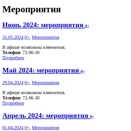
Мероприятия
Июнь 2024: мероприятия
0+
31.05.2024
0+
,
Мероприятия
В афише возможны изменения.
Телефон
: 72-96-30
Подробнее
Май 2024: мероприятия
0+
29.04.2024
0+
,
Мероприятия
В афише возможны изменения.
Телефон
: 72-96-30
Подробнее
Апрель 2024: мероприятия
0+
01.04.2024
0+
,
Мероприятия