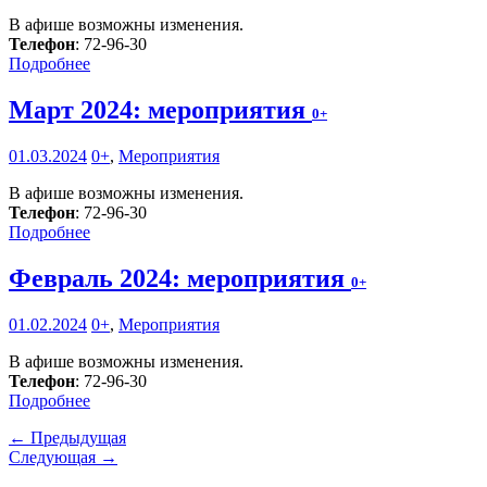
В афише возможны изменения.
Телефон
: 72-96-30
Подробнее
Март 2024: мероприятия
0+
01.03.2024
0+
,
Мероприятия
В афише возможны изменения.
Телефон
: 72-96-30
Подробнее
Февраль 2024: мероприятия
0+
01.02.2024
0+
,
Мероприятия
В афише возможны изменения.
Телефон
: 72-96-30
Подробнее
← Предыдущая
Следующая →