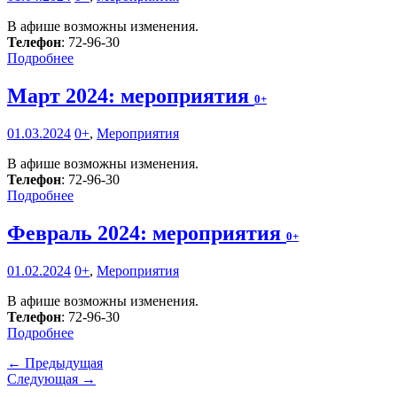
В афише возможны изменения.
Телефон
: 72-96-30
Подробнее
Март 2024: мероприятия
0+
01.03.2024
0+
,
Мероприятия
В афише возможны изменения.
Телефон
: 72-96-30
Подробнее
Февраль 2024: мероприятия
0+
01.02.2024
0+
,
Мероприятия
В афише возможны изменения.
Телефон
: 72-96-30
Подробнее
← Предыдущая
Следующая →