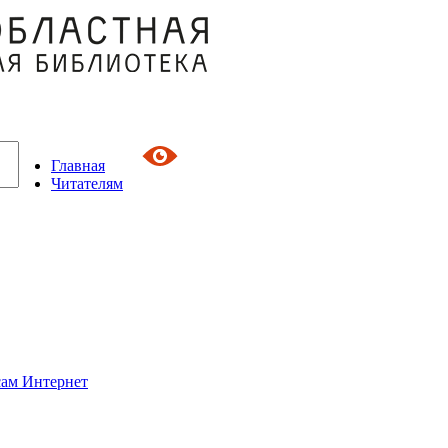
Главная
Читателям
сам Интернет