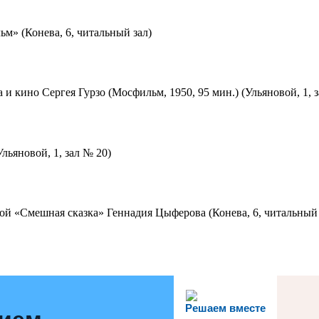
м» (Конева, 6, читальный зал)
 и кино Сергея Гурзо (Мосфильм, 1950, 95 мин.) (Ульяновой, 1, 
льяновой, 1, зал № 20)
ой «Смешная сказка» Геннадия Цыферова (Конева, 6, читальный 
Решаем вместе