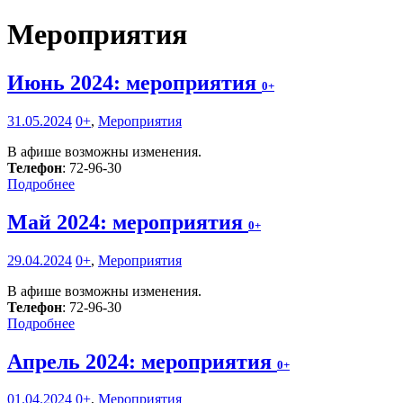
Мероприятия
Июнь 2024: мероприятия
0+
31.05.2024
0+
,
Мероприятия
В афише возможны изменения.
Телефон
: 72-96-30
Подробнее
Май 2024: мероприятия
0+
29.04.2024
0+
,
Мероприятия
В афише возможны изменения.
Телефон
: 72-96-30
Подробнее
Апрель 2024: мероприятия
0+
01.04.2024
0+
,
Мероприятия