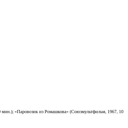
 мин.); «Паровозик из Ромашкова» (Союзмультфильм, 1967, 10