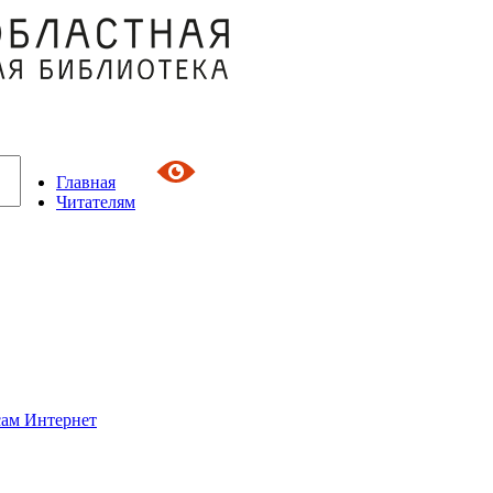
Главная
Читателям
сам Интернет