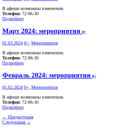
В афише возможны изменения.
Телефон
: 72-96-30
Подробнее
Март 2024: мероприятия
0+
01.03.2024
0+
,
Мероприятия
В афише возможны изменения.
Телефон
: 72-96-30
Подробнее
Февраль 2024: мероприятия
0+
01.02.2024
0+
,
Мероприятия
В афише возможны изменения.
Телефон
: 72-96-30
Подробнее
← Предыдущая
Следующая →