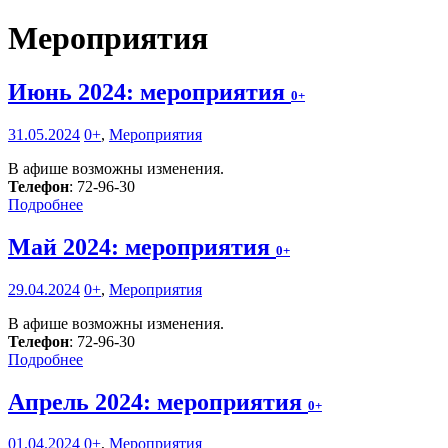
Мероприятия
Июнь 2024: мероприятия
0+
31.05.2024
0+
,
Мероприятия
В афише возможны изменения.
Телефон
: 72-96-30
Подробнее
Май 2024: мероприятия
0+
29.04.2024
0+
,
Мероприятия
В афише возможны изменения.
Телефон
: 72-96-30
Подробнее
Апрель 2024: мероприятия
0+
01.04.2024
0+
,
Мероприятия