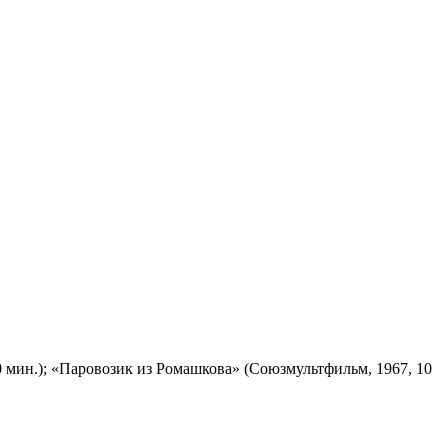
 мин.); «Паровозик из Ромашкова» (Союзмультфильм, 1967, 10