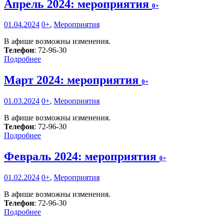
Апрель 2024: мероприятия
0+
01.04.2024
0+
,
Мероприятия
В афише возможны изменения.
Телефон
: 72-96-30
Подробнее
Март 2024: мероприятия
0+
01.03.2024
0+
,
Мероприятия
В афише возможны изменения.
Телефон
: 72-96-30
Подробнее
Февраль 2024: мероприятия
0+
01.02.2024
0+
,
Мероприятия
В афише возможны изменения.
Телефон
: 72-96-30
Подробнее