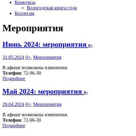
Конкурсы
Вологодская книга года
Коллегам
Мероприятия
Июнь 2024: мероприятия
0+
31.05.2024
0+
,
Мероприятия
В афише возможны изменения.
Телефон
: 72-96-30
Подробнее
Май 2024: мероприятия
0+
29.04.2024
0+
,
Мероприятия
В афише возможны изменения.
Телефон
: 72-96-30
Подробнее