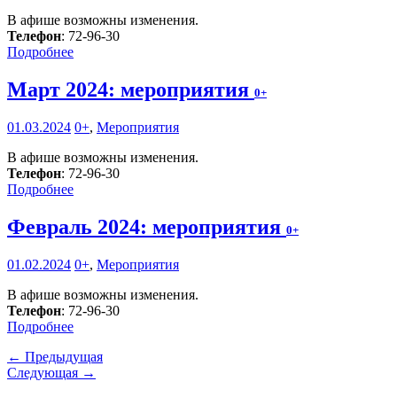
В афише возможны изменения.
Телефон
: 72-96-30
Подробнее
Март 2024: мероприятия
0+
01.03.2024
0+
,
Мероприятия
В афише возможны изменения.
Телефон
: 72-96-30
Подробнее
Февраль 2024: мероприятия
0+
01.02.2024
0+
,
Мероприятия
В афише возможны изменения.
Телефон
: 72-96-30
Подробнее
← Предыдущая
Следующая →