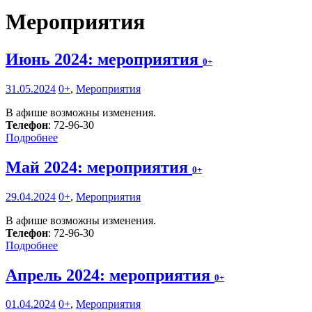
Мероприятия
Июнь 2024: мероприятия
0+
31.05.2024
0+
,
Мероприятия
В афише возможны изменения.
Телефон
: 72-96-30
Подробнее
Май 2024: мероприятия
0+
29.04.2024
0+
,
Мероприятия
В афише возможны изменения.
Телефон
: 72-96-30
Подробнее
Апрель 2024: мероприятия
0+
01.04.2024
0+
,
Мероприятия