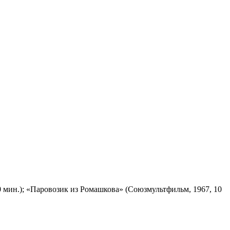
 мин.); «Паровозик из Ромашкова» (Союзмультфильм, 1967, 10