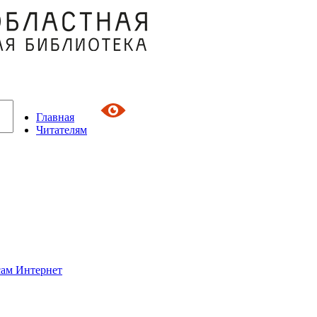
Главная
Читателям
сам Интернет