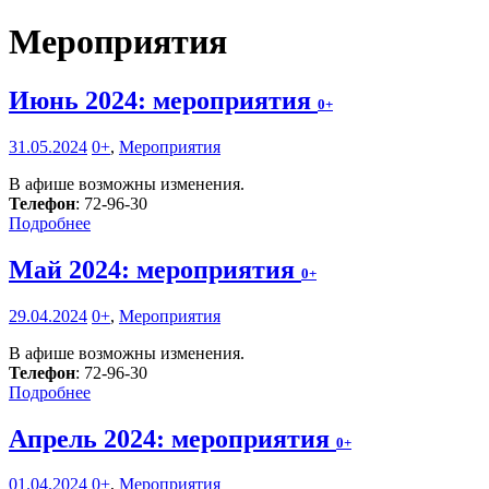
Мероприятия
Июнь 2024: мероприятия
0+
31.05.2024
0+
,
Мероприятия
В афише возможны изменения.
Телефон
: 72-96-30
Подробнее
Май 2024: мероприятия
0+
29.04.2024
0+
,
Мероприятия
В афише возможны изменения.
Телефон
: 72-96-30
Подробнее
Апрель 2024: мероприятия
0+
01.04.2024
0+
,
Мероприятия