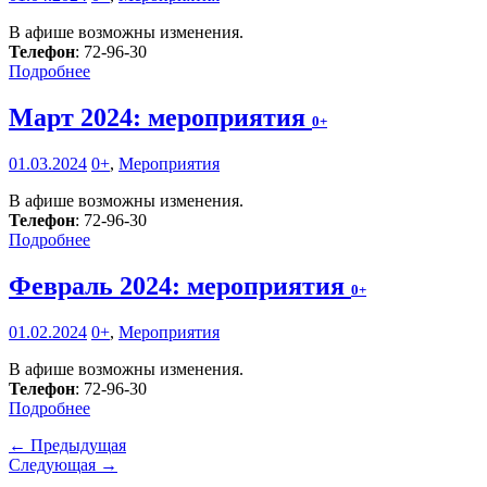
В афише возможны изменения.
Телефон
: 72-96-30
Подробнее
Март 2024: мероприятия
0+
01.03.2024
0+
,
Мероприятия
В афише возможны изменения.
Телефон
: 72-96-30
Подробнее
Февраль 2024: мероприятия
0+
01.02.2024
0+
,
Мероприятия
В афише возможны изменения.
Телефон
: 72-96-30
Подробнее
← Предыдущая
Следующая →