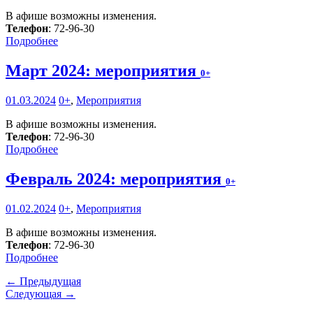
В афише возможны изменения.
Телефон
: 72-96-30
Подробнее
Март 2024: мероприятия
0+
01.03.2024
0+
,
Мероприятия
В афише возможны изменения.
Телефон
: 72-96-30
Подробнее
Февраль 2024: мероприятия
0+
01.02.2024
0+
,
Мероприятия
В афише возможны изменения.
Телефон
: 72-96-30
Подробнее
← Предыдущая
Следующая →