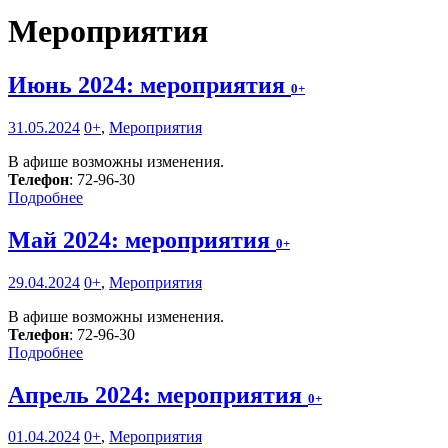
Мероприятия
Июнь 2024: мероприятия
0+
31.05.2024
0+
,
Мероприятия
В афише возможны изменения.
Телефон
: 72-96-30
Подробнее
Май 2024: мероприятия
0+
29.04.2024
0+
,
Мероприятия
В афише возможны изменения.
Телефон
: 72-96-30
Подробнее
Апрель 2024: мероприятия
0+
01.04.2024
0+
,
Мероприятия