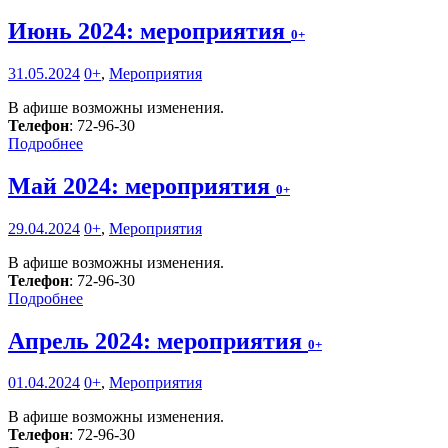
Июнь 2024: мероприятия
0+
31.05.2024
0+
,
Мероприятия
В афише возможны изменения.
Телефон
: 72-96-30
Подробнее
Май 2024: мероприятия
0+
29.04.2024
0+
,
Мероприятия
В афише возможны изменения.
Телефон
: 72-96-30
Подробнее
Апрель 2024: мероприятия
0+
01.04.2024
0+
,
Мероприятия
В афише возможны изменения.
Телефон
: 72-96-30