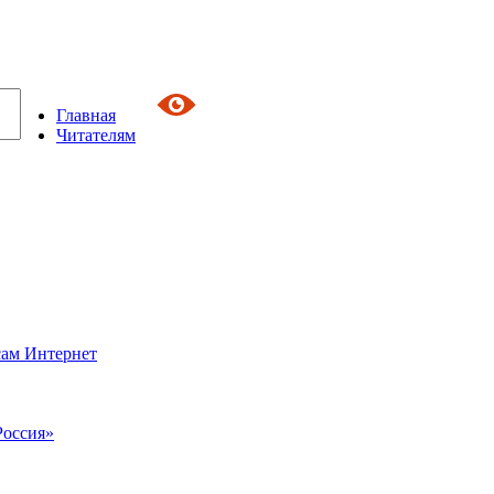
Главная
Читателям
сам Интернет
Россия»