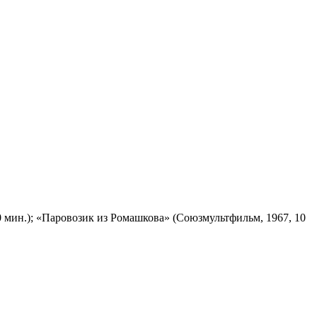
 мин.); «Паровозик из Ромашкова» (Союзмультфильм, 1967, 10