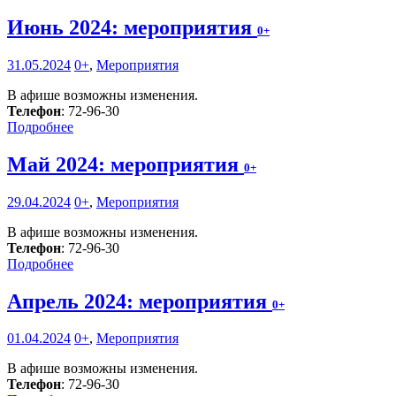
Июнь 2024: мероприятия
0+
31.05.2024
0+
,
Мероприятия
В афише возможны изменения.
Телефон
: 72-96-30
Подробнее
Май 2024: мероприятия
0+
29.04.2024
0+
,
Мероприятия
В афише возможны изменения.
Телефон
: 72-96-30
Подробнее
Апрель 2024: мероприятия
0+
01.04.2024
0+
,
Мероприятия
В афише возможны изменения.
Телефон
: 72-96-30