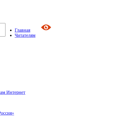
Главная
Читателям
сам Интернет
Россия»