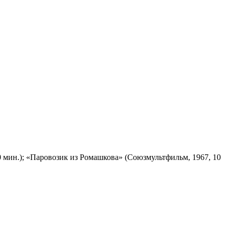
 мин.); «Паровозик из Ромашкова» (Союзмультфильм, 1967, 10