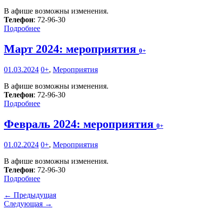
В афише возможны изменения.
Телефон
: 72-96-30
Подробнее
Март 2024: мероприятия
0+
01.03.2024
0+
,
Мероприятия
В афише возможны изменения.
Телефон
: 72-96-30
Подробнее
Февраль 2024: мероприятия
0+
01.02.2024
0+
,
Мероприятия
В афише возможны изменения.
Телефон
: 72-96-30
Подробнее
← Предыдущая
Следующая →