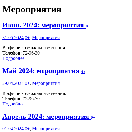
Мероприятия
Июнь 2024: мероприятия
0+
31.05.2024
0+
,
Мероприятия
В афише возможны изменения.
Телефон
: 72-96-30
Подробнее
Май 2024: мероприятия
0+
29.04.2024
0+
,
Мероприятия
В афише возможны изменения.
Телефон
: 72-96-30
Подробнее
Апрель 2024: мероприятия
0+
01.04.2024
0+
,
Мероприятия