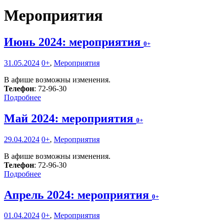
Мероприятия
Июнь 2024: мероприятия
0+
31.05.2024
0+
,
Мероприятия
В афише возможны изменения.
Телефон
: 72-96-30
Подробнее
Май 2024: мероприятия
0+
29.04.2024
0+
,
Мероприятия
В афише возможны изменения.
Телефон
: 72-96-30
Подробнее
Апрель 2024: мероприятия
0+
01.04.2024
0+
,
Мероприятия