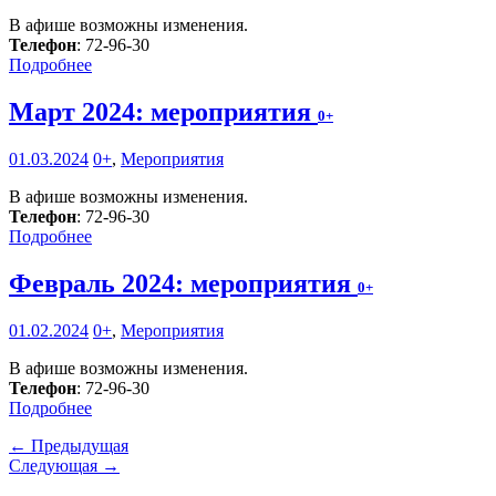
В афише возможны изменения.
Телефон
: 72-96-30
Подробнее
Март 2024: мероприятия
0+
01.03.2024
0+
,
Мероприятия
В афише возможны изменения.
Телефон
: 72-96-30
Подробнее
Февраль 2024: мероприятия
0+
01.02.2024
0+
,
Мероприятия
В афише возможны изменения.
Телефон
: 72-96-30
Подробнее
← Предыдущая
Следующая →