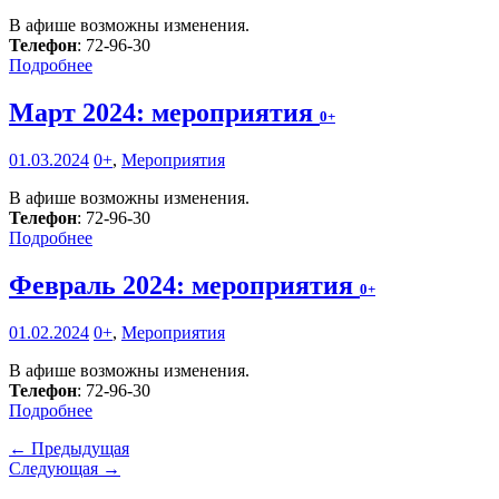
В афише возможны изменения.
Телефон
: 72-96-30
Подробнее
Март 2024: мероприятия
0+
01.03.2024
0+
,
Мероприятия
В афише возможны изменения.
Телефон
: 72-96-30
Подробнее
Февраль 2024: мероприятия
0+
01.02.2024
0+
,
Мероприятия
В афише возможны изменения.
Телефон
: 72-96-30
Подробнее
← Предыдущая
Следующая →