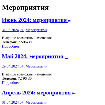
Мероприятия
Июнь 2024: мероприятия
0+
31.05.2024
0+
,
Мероприятия
В афише возможны изменения.
Телефон
: 72-96-30
Подробнее
Май 2024: мероприятия
0+
29.04.2024
0+
,
Мероприятия
В афише возможны изменения.
Телефон
: 72-96-30
Подробнее
Апрель 2024: мероприятия
0+
01.04.2024
0+
,
Мероприятия