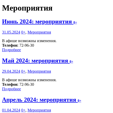
Мероприятия
Июнь 2024: мероприятия
0+
31.05.2024
0+
,
Мероприятия
В афише возможны изменения.
Телефон
: 72-96-30
Подробнее
Май 2024: мероприятия
0+
29.04.2024
0+
,
Мероприятия
В афише возможны изменения.
Телефон
: 72-96-30
Подробнее
Апрель 2024: мероприятия
0+
01.04.2024
0+
,
Мероприятия