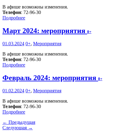
В афише возможны изменения.
Телефон
: 72-96-30
Подробнее
Март 2024: мероприятия
0+
01.03.2024
0+
,
Мероприятия
В афише возможны изменения.
Телефон
: 72-96-30
Подробнее
Февраль 2024: мероприятия
0+
01.02.2024
0+
,
Мероприятия
В афише возможны изменения.
Телефон
: 72-96-30
Подробнее
← Предыдущая
Следующая →