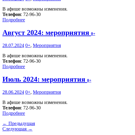
В афише возможны изменения.
Телефон
: 72-96-30
Подробнее
Август 2024: мероприятия
0+
28.07.2024
0+
,
Мероприятия
В афише возможны изменения.
Телефон
: 72-96-30
Подробнее
Июль 2024: мероприятия
0+
28.06.2024
0+
,
Мероприятия
В афише возможны изменения.
Телефон
: 72-96-30
Подробнее
← Предыдущая
Следующая →