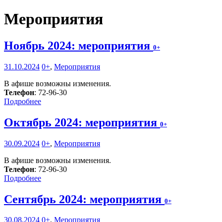
Мероприятия
Ноябрь 2024: мероприятия
0+
31.10.2024
0+
,
Мероприятия
В афише возможны изменения.
Телефон
: 72-96-30
Подробнее
Октябрь 2024: мероприятия
0+
30.09.2024
0+
,
Мероприятия
В афише возможны изменения.
Телефон
: 72-96-30
Подробнее
Сентябрь 2024: мероприятия
0+
30.08.2024
0+
,
Мероприятия