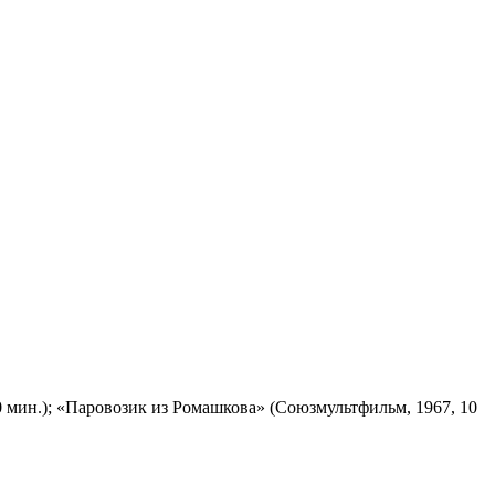
 мин.); «Паровозик из Ромашкова» (Союзмультфильм, 1967, 10