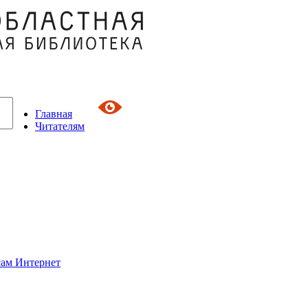
Главная
Читателям
сам Интернет