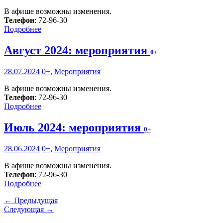
В афише возможны изменения.
Телефон
: 72-96-30
Подробнее
Август 2024: мероприятия
0+
28.07.2024
0+
,
Мероприятия
В афише возможны изменения.
Телефон
: 72-96-30
Подробнее
Июль 2024: мероприятия
0+
28.06.2024
0+
,
Мероприятия
В афише возможны изменения.
Телефон
: 72-96-30
Подробнее
← Предыдущая
Следующая →