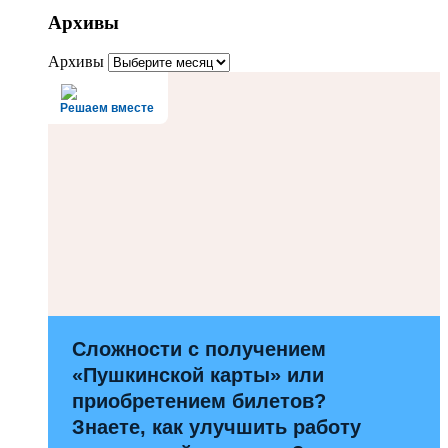
Архивы
Архивы
Решаем вместе
Сложности с получением
«Пушкинской карты» или
приобретением билетов?
Знаете, как улучшить работу