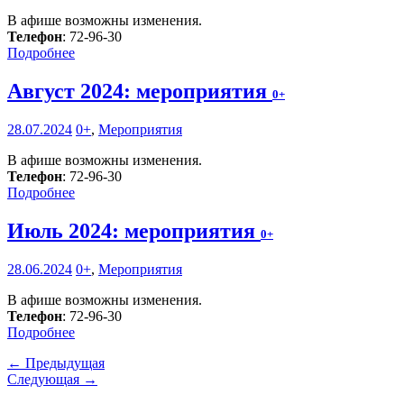
В афише возможны изменения.
Телефон
: 72-96-30
Подробнее
Август 2024: мероприятия
0+
28.07.2024
0+
,
Мероприятия
В афише возможны изменения.
Телефон
: 72-96-30
Подробнее
Июль 2024: мероприятия
0+
28.06.2024
0+
,
Мероприятия
В афише возможны изменения.
Телефон
: 72-96-30
Подробнее
← Предыдущая
Следующая →