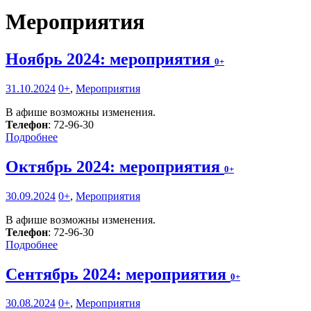
Мероприятия
Ноябрь 2024: мероприятия
0+
31.10.2024
0+
,
Мероприятия
В афише возможны изменения.
Телефон
: 72-96-30
Подробнее
Октябрь 2024: мероприятия
0+
30.09.2024
0+
,
Мероприятия
В афише возможны изменения.
Телефон
: 72-96-30
Подробнее
Сентябрь 2024: мероприятия
0+
30.08.2024
0+
,
Мероприятия