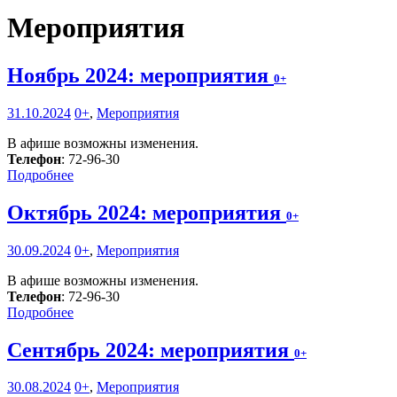
Мероприятия
Ноябрь 2024: мероприятия
0+
31.10.2024
0+
,
Мероприятия
В афише возможны изменения.
Телефон
: 72-96-30
Подробнее
Октябрь 2024: мероприятия
0+
30.09.2024
0+
,
Мероприятия
В афише возможны изменения.
Телефон
: 72-96-30
Подробнее
Сентябрь 2024: мероприятия
0+
30.08.2024
0+
,
Мероприятия