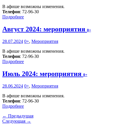
В афише возможны изменения.
Телефон
: 72-96-30
Подробнее
Август 2024: мероприятия
0+
28.07.2024
0+
,
Мероприятия
В афише возможны изменения.
Телефон
: 72-96-30
Подробнее
Июль 2024: мероприятия
0+
28.06.2024
0+
,
Мероприятия
В афише возможны изменения.
Телефон
: 72-96-30
Подробнее
← Предыдущая
Следующая →