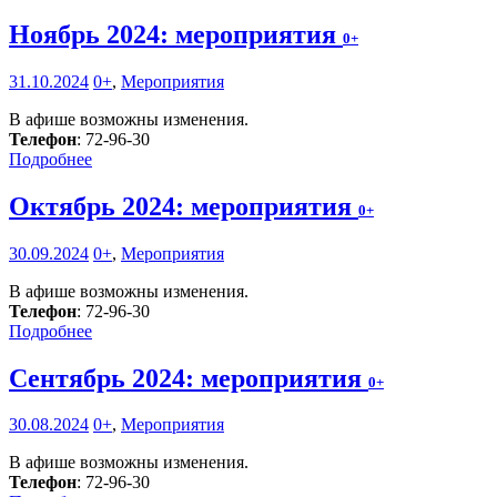
Ноябрь 2024: мероприятия
0+
31.10.2024
0+
,
Мероприятия
В афише возможны изменения.
Телефон
: 72-96-30
Подробнее
Октябрь 2024: мероприятия
0+
30.09.2024
0+
,
Мероприятия
В афише возможны изменения.
Телефон
: 72-96-30
Подробнее
Сентябрь 2024: мероприятия
0+
30.08.2024
0+
,
Мероприятия
В афише возможны изменения.
Телефон
: 72-96-30