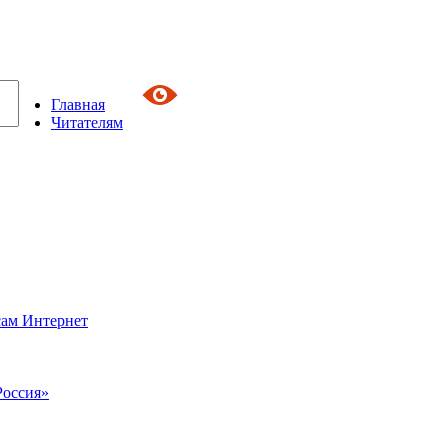
Главная
Читателям
сам Интернет
Россия»