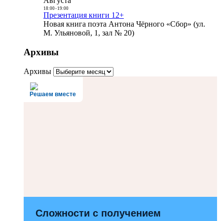
Августа
18:00
-
19:00
Презентация книги 12+
Новая книга поэта Антона Чёрного «Сбор» (ул.
М. Ульяновой, 1, зал № 20)
Архивы
Архивы
Решаем вместе
Сложности с получением