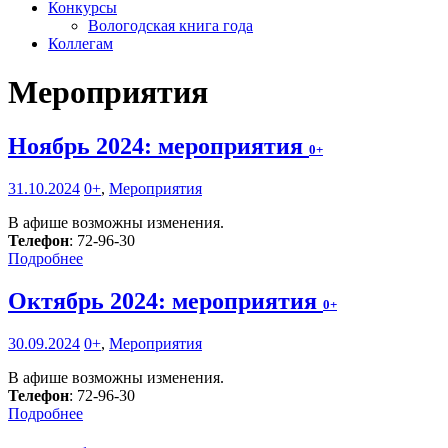
Конкурсы
Вологодская книга года
Коллегам
Мероприятия
Ноябрь 2024: мероприятия
0+
31.10.2024
0+
,
Мероприятия
В афише возможны изменения.
Телефон
: 72-96-30
Подробнее
Октябрь 2024: мероприятия
0+
30.09.2024
0+
,
Мероприятия
В афише возможны изменения.
Телефон
: 72-96-30
Подробнее