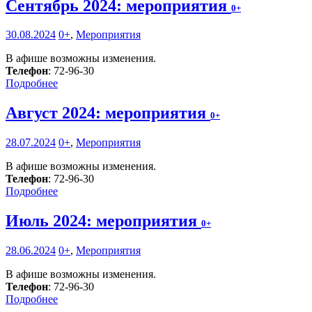
Сентябрь 2024: мероприятия
0+
30.08.2024
0+
,
Мероприятия
В афише возможны изменения.
Телефон
: 72-96-30
Подробнее
Август 2024: мероприятия
0+
28.07.2024
0+
,
Мероприятия
В афише возможны изменения.
Телефон
: 72-96-30
Подробнее
Июль 2024: мероприятия
0+
28.06.2024
0+
,
Мероприятия
В афише возможны изменения.
Телефон
: 72-96-30
Подробнее