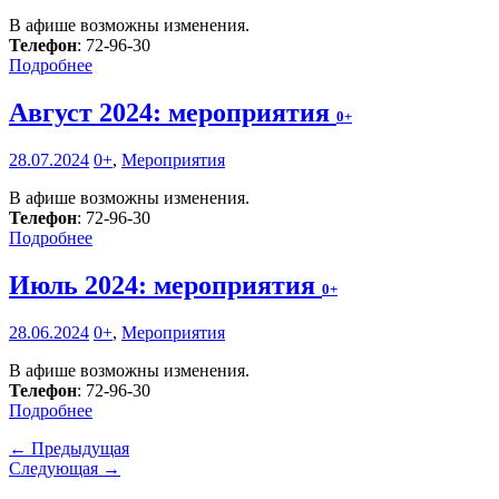
В афише возможны изменения.
Телефон
: 72-96-30
Подробнее
Август 2024: мероприятия
0+
28.07.2024
0+
,
Мероприятия
В афише возможны изменения.
Телефон
: 72-96-30
Подробнее
Июль 2024: мероприятия
0+
28.06.2024
0+
,
Мероприятия
В афише возможны изменения.
Телефон
: 72-96-30
Подробнее
← Предыдущая
Следующая →