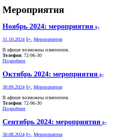
Мероприятия
Ноябрь 2024: мероприятия
0+
31.10.2024
0+
,
Мероприятия
В афише возможны изменения.
Телефон
: 72-96-30
Подробнее
Октябрь 2024: мероприятия
0+
30.09.2024
0+
,
Мероприятия
В афише возможны изменения.
Телефон
: 72-96-30
Подробнее
Сентябрь 2024: мероприятия
0+
30.08.2024
0+
,
Мероприятия