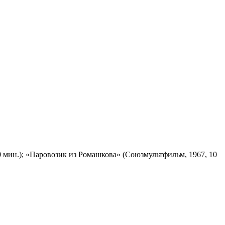
 мин.); «Паровозик из Ромашкова» (Союзмультфильм, 1967, 10