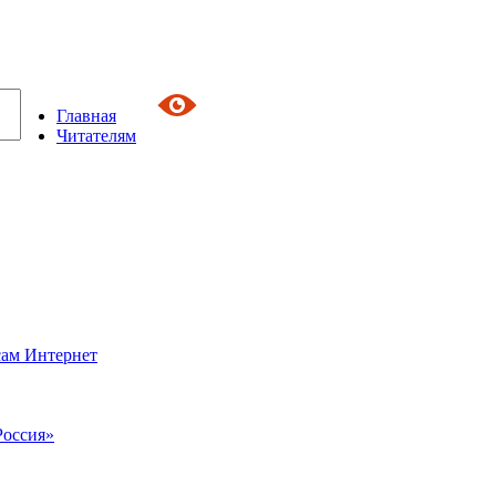
Главная
Читателям
сам Интернет
Россия»