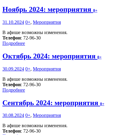
Ноябрь 2024: мероприятия
0+
31.10.2024
0+
,
Мероприятия
В афише возможны изменения.
Телефон
: 72-96-30
Подробнее
Октябрь 2024: мероприятия
0+
30.09.2024
0+
,
Мероприятия
В афише возможны изменения.
Телефон
: 72-96-30
Подробнее
Сентябрь 2024: мероприятия
0+
30.08.2024
0+
,
Мероприятия
В афише возможны изменения.
Телефон
: 72-96-30