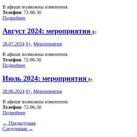
В афише возможны изменения.
Телефон
: 72-96-30
Подробнее
Август 2024: мероприятия
0+
28.07.2024
0+
,
Мероприятия
В афише возможны изменения.
Телефон
: 72-96-30
Подробнее
Июль 2024: мероприятия
0+
28.06.2024
0+
,
Мероприятия
В афише возможны изменения.
Телефон
: 72-96-30
Подробнее
← Предыдущая
Следующая →