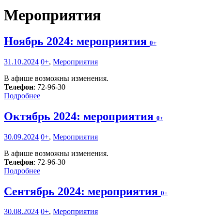
Мероприятия
Ноябрь 2024: мероприятия
0+
31.10.2024
0+
,
Мероприятия
В афише возможны изменения.
Телефон
: 72-96-30
Подробнее
Октябрь 2024: мероприятия
0+
30.09.2024
0+
,
Мероприятия
В афише возможны изменения.
Телефон
: 72-96-30
Подробнее
Сентябрь 2024: мероприятия
0+
30.08.2024
0+
,
Мероприятия