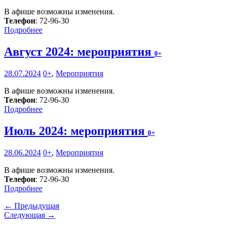
В афише возможны изменения.
Телефон
: 72-96-30
Подробнее
Август 2024: мероприятия
0+
28.07.2024
0+
,
Мероприятия
В афише возможны изменения.
Телефон
: 72-96-30
Подробнее
Июль 2024: мероприятия
0+
28.06.2024
0+
,
Мероприятия
В афише возможны изменения.
Телефон
: 72-96-30
Подробнее
← Предыдущая
Следующая →