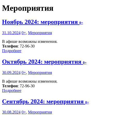
Мероприятия
Ноябрь 2024: мероприятия
0+
31.10.2024
0+
,
Мероприятия
В афише возможны изменения.
Телефон
: 72-96-30
Подробнее
Октябрь 2024: мероприятия
0+
30.09.2024
0+
,
Мероприятия
В афише возможны изменения.
Телефон
: 72-96-30
Подробнее
Сентябрь 2024: мероприятия
0+
30.08.2024
0+
,
Мероприятия