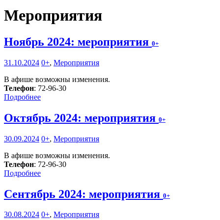
Мероприятия
Ноябрь 2024: мероприятия
0+
31.10.2024
0+
,
Мероприятия
В афише возможны изменения.
Телефон
: 72-96-30
Подробнее
Октябрь 2024: мероприятия
0+
30.09.2024
0+
,
Мероприятия
В афише возможны изменения.
Телефон
: 72-96-30
Подробнее
Сентябрь 2024: мероприятия
0+
30.08.2024
0+
,
Мероприятия