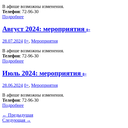
В афише возможны изменения.
Телефон
: 72-96-30
Подробнее
Август 2024: мероприятия
0+
28.07.2024
0+
,
Мероприятия
В афише возможны изменения.
Телефон
: 72-96-30
Подробнее
Июль 2024: мероприятия
0+
28.06.2024
0+
,
Мероприятия
В афише возможны изменения.
Телефон
: 72-96-30
Подробнее
← Предыдущая
Следующая →